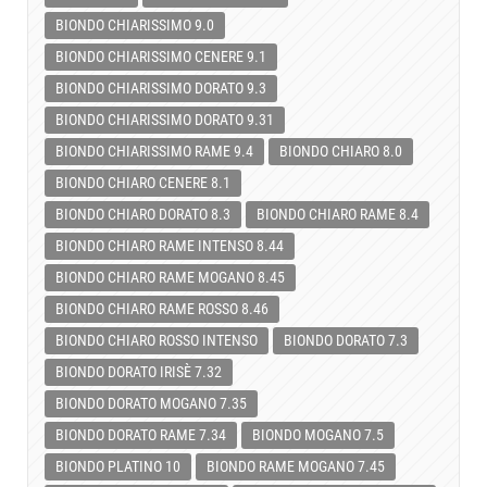
BIONDO CHIARISSIMO 9.0
BIONDO CHIARISSIMO CENERE 9.1
BIONDO CHIARISSIMO DORATO 9.3
BIONDO CHIARISSIMO DORATO 9.31
BIONDO CHIARISSIMO RAME 9.4
BIONDO CHIARO 8.0
BIONDO CHIARO CENERE 8.1
BIONDO CHIARO DORATO 8.3
BIONDO CHIARO RAME 8.4
BIONDO CHIARO RAME INTENSO 8.44
BIONDO CHIARO RAME MOGANO 8.45
BIONDO CHIARO RAME ROSSO 8.46
BIONDO CHIARO ROSSO INTENSO
BIONDO DORATO 7.3
BIONDO DORATO IRISÈ 7.32
BIONDO DORATO MOGANO 7.35
BIONDO DORATO RAME 7.34
BIONDO MOGANO 7.5
BIONDO PLATINO 10
BIONDO RAME MOGANO 7.45