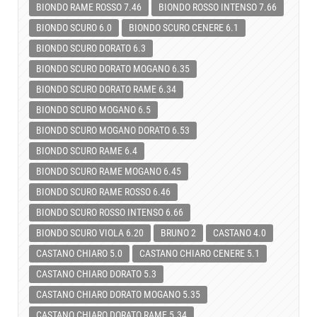
BIONDO RAME ROSSO 7.46
BIONDO ROSSO INTENSO 7.66
BIONDO SCURO 6.0
BIONDO SCURO CENERE 6.1
BIONDO SCURO DORATO 6.3
BIONDO SCURO DORATO MOGANO 6.35
BIONDO SCURO DORATO RAME 6.34
BIONDO SCURO MOGANO 6.5
BIONDO SCURO MOGANO DORATO 6.53
BIONDO SCURO RAME 6.4
BIONDO SCURO RAME MOGANO 6.45
BIONDO SCURO RAME ROSSO 6.46
BIONDO SCURO ROSSO INTENSO 6.66
BIONDO SCURO VIOLA 6.20
BRUNO 2
CASTANO 4.0
CASTANO CHIARO 5.0
CASTANO CHIARO CENERE 5.1
CASTANO CHIARO DORATO 5.3
CASTANO CHIARO DORATO MOGANO 5.35
CASTANO CHIARO DORATO RAME 5.34