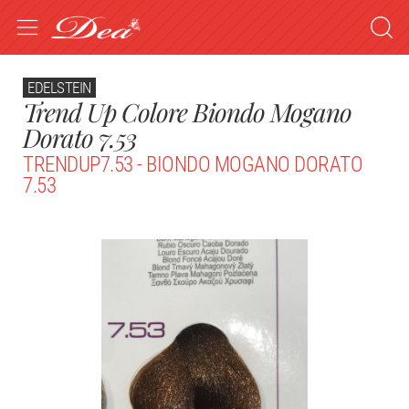
EDELSTEIN
Trend Up Colore Biondo Mogano
Dorato 7.53
TRENDUP7.53 - BIONDO MOGANO DORATO
7.53