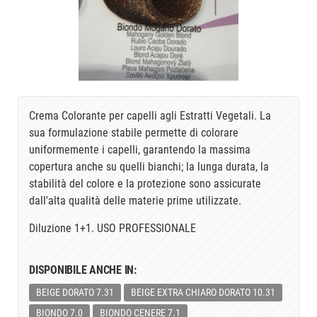
Crema Colorante per capelli agli Estratti Vegetali. La
sua formulazione stabile permette di colorare
uniformemente i capelli, garantendo la massima
copertura anche su quelli bianchi; la lunga durata, la
stabilità del colore e la protezione sono assicurate
dall'alta qualità delle materie prime utilizzate.
Diluzione 1+1. USO PROFESSIONALE
DISPONIBILE ANCHE IN:
BEIGE DORATO 7.31
BEIGE EXTRA CHIARO DORATO 10.31
BIONDO 7.0
BIONDO CENERE 7.1