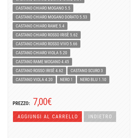
CASTANO CHIARO MOGANO 5.5
CASTANO CHIARO MOGANO DORATO 5.53
CASTANO CHIARO RAME 5.4
CASTANO CHIARO ROSSO IRISÈ 5.62
CASTANO CHIARO ROSSO VIVO 5.66
CASTANO CHIARO VIOLA 5.20
CASTANO RAME MOGANO 4.45
CASTANO ROSSO IRISÈ 4.62
CASTANO SCURO 3
CASTANO VIOLA 4.20
NERO 1
NERO BLU 1.10
7,00
€
PREZZO:
AGGIUNGI AL CARRELLO
INDIETRO