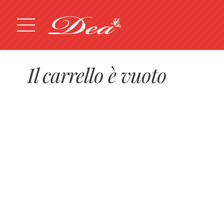
Il carrello è vuoto