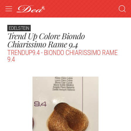
EDELSTEIN
Trend Up Colore Biondo
Chiarissimo Rame 9.4
TRENDUP9.4 - BIONDO CHIARISSIMO RAME
9.4