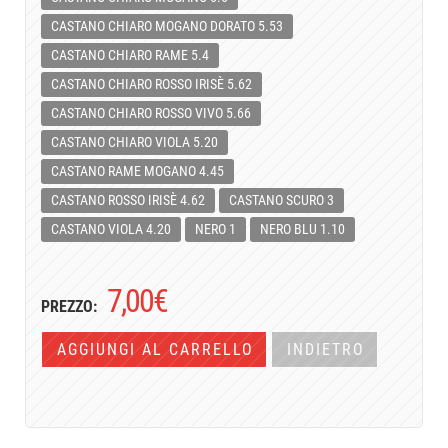
CASTANO CHIARO MOGANO DORATO 5.53
CASTANO CHIARO RAME 5.4
CASTANO CHIARO ROSSO IRISÈ 5.62
CASTANO CHIARO ROSSO VIVO 5.66
CASTANO CHIARO VIOLA 5.20
CASTANO RAME MOGANO 4.45
CASTANO ROSSO IRISÈ 4.62
CASTANO SCURO 3
CASTANO VIOLA 4.20
NERO 1
NERO BLU 1.10
7,00
€
PREZZO:
AGGIUNGI AL CARRELLO
INDIETRO