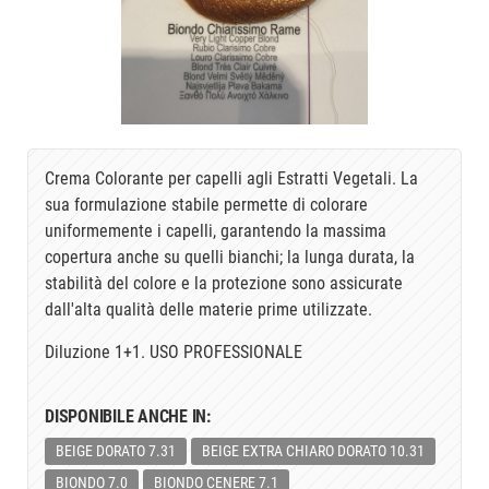
Crema Colorante per capelli agli Estratti Vegetali. La
sua formulazione stabile permette di colorare
uniformemente i capelli, garantendo la massima
copertura anche su quelli bianchi; la lunga durata, la
stabilità del colore e la protezione sono assicurate
dall'alta qualità delle materie prime utilizzate.
Diluzione 1+1. USO PROFESSIONALE
DISPONIBILE ANCHE IN:
BEIGE DORATO 7.31
BEIGE EXTRA CHIARO DORATO 10.31
BIONDO 7.0
BIONDO CENERE 7.1