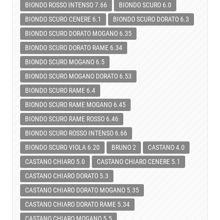
BIONDO ROSSO INTENSO 7.66
BIONDO SCURO 6.0
BIONDO SCURO CENERE 6.1
BIONDO SCURO DORATO 6.3
BIONDO SCURO DORATO MOGANO 6.35
BIONDO SCURO DORATO RAME 6.34
BIONDO SCURO MOGANO 6.5
BIONDO SCURO MOGANO DORATO 6.53
BIONDO SCURO RAME 6.4
BIONDO SCURO RAME MOGANO 6.45
BIONDO SCURO RAME ROSSO 6.46
BIONDO SCURO ROSSO INTENSO 6.66
BIONDO SCURO VIOLA 6.20
BRUNO 2
CASTANO 4.0
CASTANO CHIARO 5.0
CASTANO CHIARO CENERE 5.1
CASTANO CHIARO DORATO 5.3
CASTANO CHIARO DORATO MOGANO 5.35
CASTANO CHIARO DORATO RAME 5.34
CASTANO CHIARO MOGANO 5.5