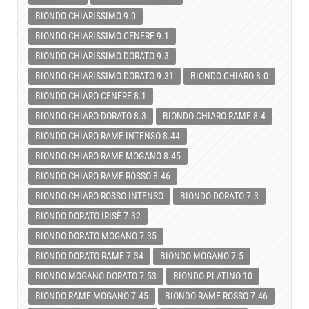
BIONDO CHIARISSIMO 9.0
BIONDO CHIARISSIMO CENERE 9.1
BIONDO CHIARISSIMO DORATO 9.3
BIONDO CHIARISSIMO DORATO 9.31
BIONDO CHIARO 8.0
BIONDO CHIARO CENERE 8.1
BIONDO CHIARO DORATO 8.3
BIONDO CHIARO RAME 8.4
BIONDO CHIARO RAME INTENSO 8.44
BIONDO CHIARO RAME MOGANO 8.45
BIONDO CHIARO RAME ROSSO 8.46
BIONDO CHIARO ROSSO INTENSO
BIONDO DORATO 7.3
BIONDO DORATO IRISÈ 7.32
BIONDO DORATO MOGANO 7.35
BIONDO DORATO RAME 7.34
BIONDO MOGANO 7.5
BIONDO MOGANO DORATO 7.53
BIONDO PLATINO 10
BIONDO RAME MOGANO 7.45
BIONDO RAME ROSSO 7.46