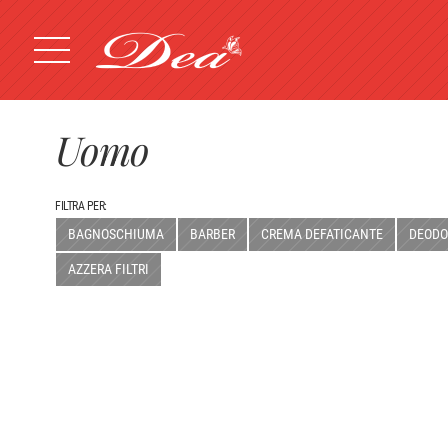
Uomo
FILTRA PER:
BAGNOSCHIUMA
BARBER
CREMA DEFATICANTE
DEODO
AZZERA FILTRI