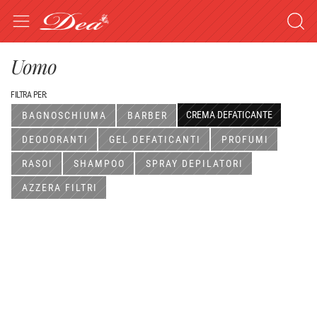
Uomo
FILTRA PER:
CREMA DEFATICANTE
BAGNOSCHIUMA
BARBER
DEODORANTI
GEL DEFATICANTI
PROFUMI
RASOI
SHAMPOO
SPRAY DEPILATORI
AZZERA FILTRI