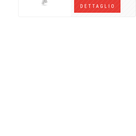
DETTAGLIO