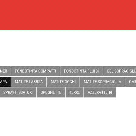
INER
FONDOTINTA COMPATTI
FONDOTINTA FLUIDI
GEL SOPRACIGLI
ARA
MATITE LABBRA
MATITE OCCHI
MATITE SOPRACIGLIA
OMB
SPRAY FISSATORI
SPUGNETTE
TERRE
AZZERA FILTRI