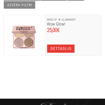
AZZERA FILTRI
MAKE UP
ILLUMINANTI
Wow Glow!
25,00
€
DETTAGLIO