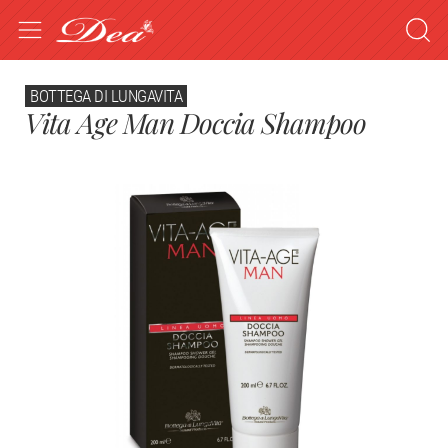
BOTTEGA DI LUNGAVITA
Vita Age Man Doccia Shampoo