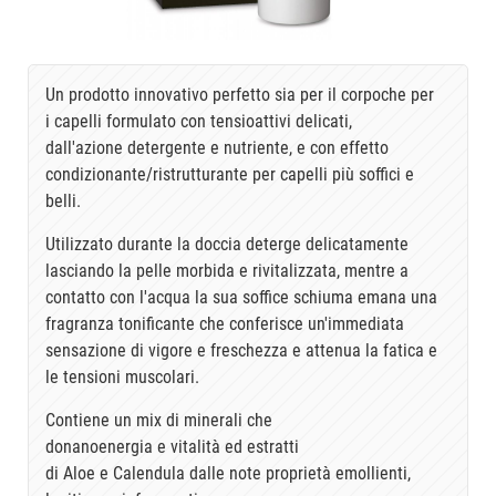
Un prodotto innovativo perfetto sia per il corpoche per
i capelli formulato con tensioattivi delicati,
dall'azione detergente e nutriente, e con effetto
condizionante/ristrutturante per capelli più soffici e
belli.
Utilizzato durante la doccia deterge delicatamente
lasciando la pelle morbida e rivitalizzata, mentre a
contatto con l'acqua la sua soffice schiuma emana una
fragranza tonificante che conferisce un'immediata
sensazione di vigore e freschezza e attenua la fatica e
le tensioni muscolari.
Contiene un mix di minerali che
donanoenergia e vitalità ed estratti
di Aloe e Calendula dalle note proprietà emollienti,