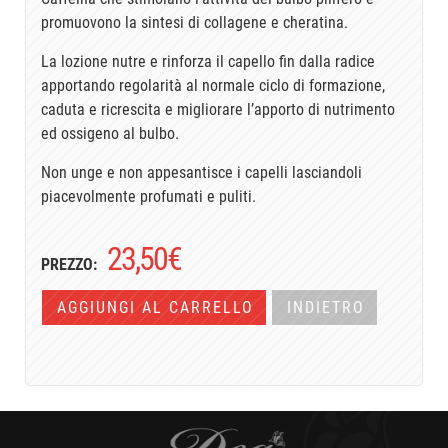
promuovono la sintesi di collagene e cheratina.
La lozione nutre e rinforza il capello fin dalla radice
apportando regolarità al normale ciclo di formazione,
caduta e ricrescita e migliorare l’apporto di nutrimento
ed ossigeno al bulbo.
Non unge e non appesantisce i capelli lasciandoli
piacevolmente profumati e puliti.
23,50
€
PREZZO:
AGGIUNGI AL CARRELLO
INDIETRO