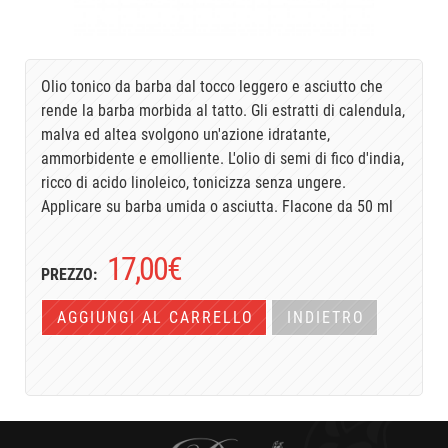
Olio tonico da barba dal tocco leggero e asciutto che
rende la barba morbida al tatto. Gli estratti di calendula,
malva ed altea svolgono un'azione idratante,
ammorbidente e emolliente. L'olio di semi di fico d'india,
ricco di acido linoleico, tonicizza senza ungere.
Applicare su barba umida o asciutta. Flacone da 50 ml
17,00
€
PREZZO:
AGGIUNGI AL CARRELLO
INDIETRO