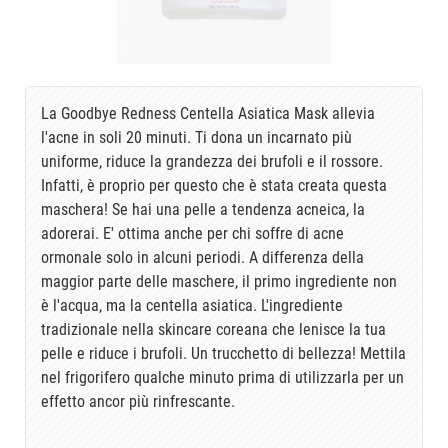
La Goodbye Redness Centella Asiatica Mask allevia
l'acne in soli 20 minuti. Ti dona un incarnato più
uniforme, riduce la grandezza dei brufoli e il rossore.
Infatti, è proprio per questo che è stata creata questa
maschera! Se hai una pelle a tendenza acneica, la
adorerai. E' ottima anche per chi soffre di acne
ormonale solo in alcuni periodi. A differenza della
maggior parte delle maschere, il primo ingrediente non
è l'acqua, ma la centella asiatica. L'ingrediente
tradizionale nella skincare coreana che lenisce la tua
pelle e riduce i brufoli. Un trucchetto di bellezza! Mettila
nel frigorifero qualche minuto prima di utilizzarla per un
effetto ancor più rinfrescante.