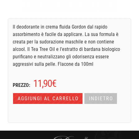
Il deodorante in crema fluida Gordon dal rapido
assorbimento è facile da applicare. La sua formula è
creata per la sudorazione maschile e non contiene
alcool. Il Tea Tree Oil e l'estratto di bardana biologico
purificano e neutralizzano gli odorisenza essere
aggressivi sulla pelle. Flacone da 100ml
11,90
€
PREZZO:
AGGIUNGI AL CARRELLO
INDIETRO