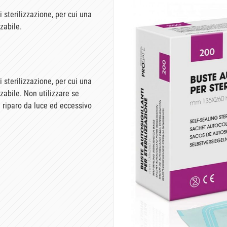
 sterilizzazione, per cui una
zabile.
 sterilizzazione, per cui una
zzabile. Non utilizzare se
 riparo da luce ed eccessivo