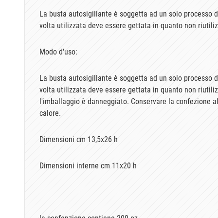
La busta autosigillante è soggetta ad un solo processo di
volta utilizzata deve essere gettata in quanto non riutiliz
Modo d'uso:
La busta autosigillante è soggetta ad un solo processo di
volta utilizzata deve essere gettata in quanto non riutili
l'imballaggio è danneggiato. Conservare la confezione al
calore.
Dimensioni cm 13,5x26 h
Dimensioni interne cm 11x20 h