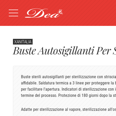
XANITALIA
Buste Autosigillanti Per 
Buste sterili autosigillanti per sterilizzazione con strisc
affidabile. Saldatura termica a 3 linee per proteggere la 
per facilitare l'apertura. Indicatori di sterilizzazione co
termine del processo. Protezione di 180 giorni dopo la st
Adatte per sterilizzazione al vapore, sterilizzazione all'o