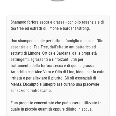
Shampoo forfora secca e grassa - con olio essenziale di
tea tree ed estratti di limone e bardana/strong.
Uno shampoo ideale per tutta la famiglia a base di Olio
essenziale di Tea Tree, dall’effetto antibatterico ed
estratti di Limone, Ortica e Bardana, dalle proprietà
astringenti, sgrassanti e rinforzanti utili per il
trattamento della forfora secca e di quella grassa.
Arricchito con Aloe Vera e Olio di Lino, ideali per la cute
irritata e per alleviare il prurito. Gli oli essenziali di
Menta, Eucalipto e Ginepro assicurano una piacevole
sensazione rinfrescante.
É un prodotto concentrato che può essere utilizzato tal
quale in piccole quantità oppure diluito in acqua.